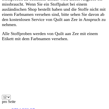
missbraucht. Wenn Sie ein Stoffpaket bei einem
ausländischen Shop bestellt haben und die Stoffe nicht mit
einem Farbnamen versehen sind, bitte sehen Sie davon ab
den kostenlosen Service von Quilt aan Zee in Anspruch zu
nehmen.
Alle Stoffproben werden von Quilt aan Zee mit einem
Etikett mit dem Farbnamen versehen.
pro Seite