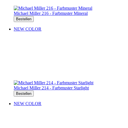
Michael MiIler 216 - Farbmuster Mineral
Bestellen
NEW COLOR
Michael MiIler 214 - Farbmuster Starlight
Bestellen
NEW COLOR