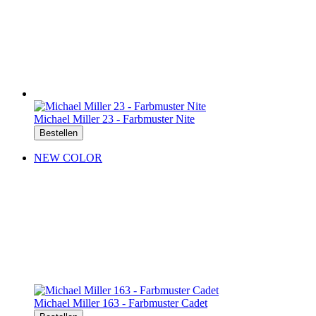
Michael Miller 23 - Farbmuster Nite
Bestellen
NEW COLOR
Michael Miller 163 - Farbmuster Cadet