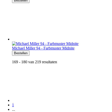
Bestellen
Michael Miller 94 - Farbmuster Midnite
Bestellen
169 - 180 van 219 resultaten
1
...