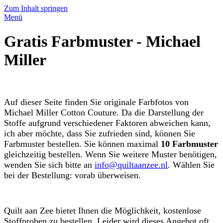
Zum Inhalt springen
Menü
Gratis Farbmuster - Michael
Miller
Auf dieser Seite finden Sie originale Farbfotos von
Michael Miller Cotton Couture. Da die Darstellung der
Stoffe aufgrund verschiedener Faktoren abweichen kann,
ich aber möchte, dass Sie zufrieden sind, können Sie
Farbmuster bestellen. Sie können maximal
10 Farbmuster
gleichzeitig bestellen. Wenn Sie weitere Muster benötigen,
wenden Sie sich bitte an
info@quiltaanzee.nl
. Wählen Sie
bei der Bestellung: vorab überweisen.
Quilt aan Zee bietet Ihnen die Möglichkeit, kostenlose
Stoffproben zu bestellen. Leider wird dieses Angebot oft