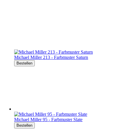
Michael MiIler 213 - Farbmuster Saturn
Bestellen
Michael Miller 95 - Farbmuster Slate
Bestellen