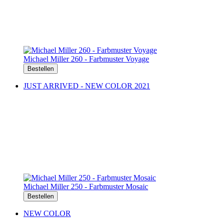
Michael Miller 260 - Farbmuster Voyage
Bestellen
JUST ARRIVED - NEW COLOR 2021
Michael Miller 250 - Farbmuster Mosaic
Bestellen
NEW COLOR