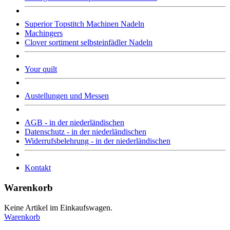
Superior Topstitch Machinen Nadeln
Machingers
Clover sortiment selbsteinfädler Nadeln
Your quilt
Austellungen und Messen
AGB - in der niederländischen
Datenschutz - in der niederländischen
Widerrufsbelehrung - in der niederländischen
Kontakt
Warenkorb
Keine Artikel im Einkaufswagen.
Warenkorb