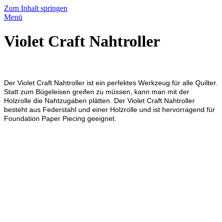
Zum Inhalt springen
Menü
Violet Craft Nahtroller
Der Violet Craft Nahtroller ist ein perfektes Werkzeug für alle Quilter.
Statt zum Bügeleisen greifen zu müssen, kann man mit der
Holzrolle die Nahtzugaben plätten. Der Violet Craft Nahtroller
besteht aus Federstahl und einer Holzrolle und ist hervorragend für
Foundation Paper Piecing geeignet.