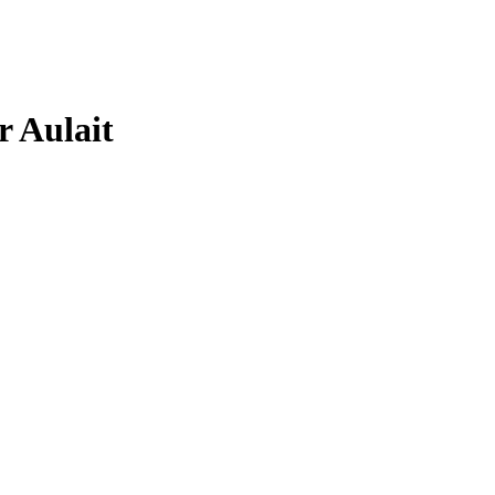
r Aulait