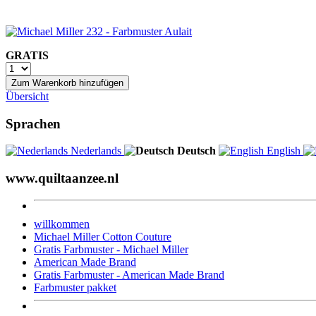
GRATIS
Zum Warenkorb hinzufügen
Übersicht
Sprachen
Nederlands
Deutsch
English
www.quiltaanzee.nl
willkommen
Michael Miller Cotton Couture
Gratis Farbmuster - Michael Miller
American Made Brand
Gratis Farbmuster - American Made Brand
Farbmuster pakket