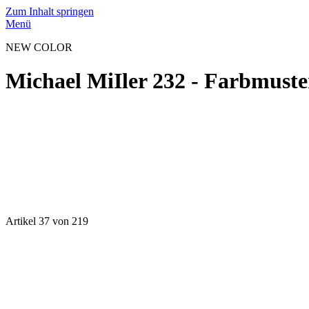
Zum Inhalt springen
Menü
NEW COLOR
Michael MiIler 232 - Farbmuste
Artikel 37 von 219