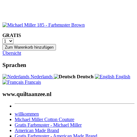
GRATIS
Zum Warenkorb hinzufügen
Übersicht
Sprachen
Nederlands
Deutsch
English
Français
www.quiltaanzee.nl
willkommen
Michael Miller Cotton Couture
Gratis Farbmuster - Michael Miller
American Made Brand
Gratis Farbmuster - American Made Brand