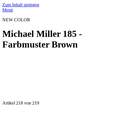
Zum Inhalt springen
Menü
NEW COLOR
Michael Miller 185 -
Farbmuster Brown
Artikel 218 von 219