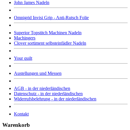
John James Nadeln
Omnigrid Invisi Grip - Anti-Rutsch Folie
Superior Topstitch Machinen Nadeln
Machingers
Clover sortiment selbsteinfädler Nadeln
Your quilt
Austellungen und Messen
AGB - in der niederländischen
Datenschutz - in der niederländischen
Widerrufsbelehrung - in der niederländischen
Kontakt
Warenkorb