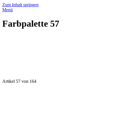
Zum Inhalt springen
Menü
Farbpalette 57
Artikel 57 von 164