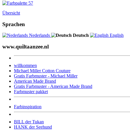
Übersicht
Sprachen
Nederlands
Deutsch
English
www.quiltaanzee.nl
willkommen
Michael Miller Cotton Couture
Gratis Farbmuster - Michael Miller
American Made Brand
Gratis Farbmuster - American Made Brand
Farbmuster pakket
Farbinspiration
BILL der Tukan
HANK der Seehund