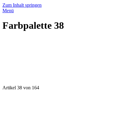
Zum Inhalt springen
Menü
Farbpalette 38
Artikel 38 von 164