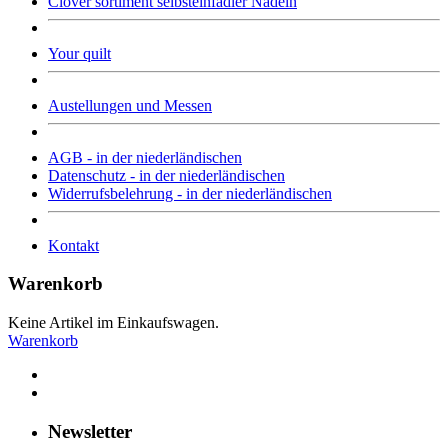
Clover sortiment selbsteinfädler Nadeln
Your quilt
Austellungen und Messen
AGB - in der niederländischen
Datenschutz - in der niederländischen
Widerrufsbelehrung - in der niederländischen
Kontakt
Warenkorb
Keine Artikel im Einkaufswagen.
Warenkorb
Newsletter