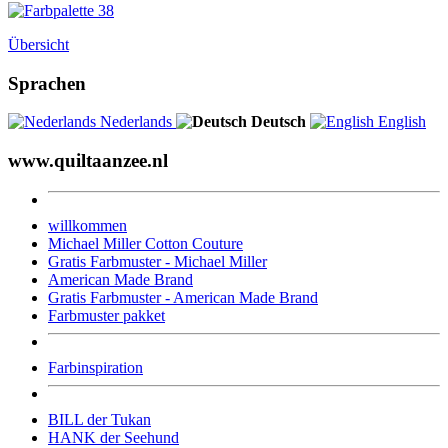
Übersicht
Sprachen
Nederlands
Deutsch
English
www.quiltaanzee.nl
willkommen
Michael Miller Cotton Couture
Gratis Farbmuster - Michael Miller
American Made Brand
Gratis Farbmuster - American Made Brand
Farbmuster pakket
Farbinspiration
BILL der Tukan
HANK der Seehund