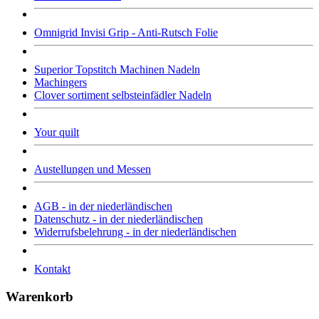
Omnigrid Invisi Grip - Anti-Rutsch Folie
Superior Topstitch Machinen Nadeln
Machingers
Clover sortiment selbsteinfädler Nadeln
Your quilt
Austellungen und Messen
AGB - in der niederländischen
Datenschutz - in der niederländischen
Widerrufsbelehrung - in der niederländischen
Kontakt
Warenkorb