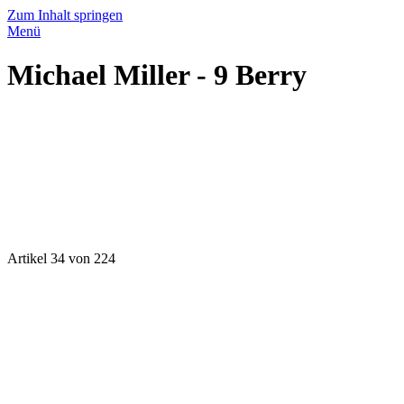
Zum Inhalt springen
Menü
Michael Miller - 9 Berry
Artikel 34 von 224