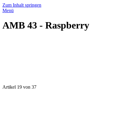
Zum Inhalt springen
Menü
AMB 43 - Raspberry
Artikel 19 von 37