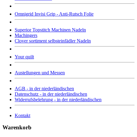
Omnigrid Invisi Grip - Anti-Rutsch Folie
Superior Topstitch Machinen Nadeln
Machingers
Clover sortiment selbsteinfädler Nadeln
Your quilt
Austellungen und Messen
AGB - in der niederländischen
Datenschutz - in der niederländischen
Widerrufsbelehrung - in der niederländischen
Kontakt
Warenkorb